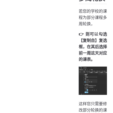
若您的学校的课
程为部分课程多
周轮换，
👉️ 则可以勾选
【复制自】复选
框，在其后选择
前一周这天对应
的课表。
这样您只需要修
改部分轮换的课