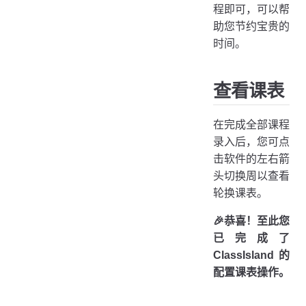
程即可，可以帮
助您节约宝贵的
时间。
查看课表
在完成全部课程
录入后，您可点
击软件的左右箭
头切换周以查看
轮换课表。
🎉恭喜！至此您
已完成了
ClassIsland 的
配置课表操作。