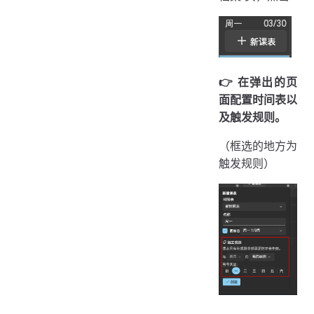
👉️ 在弹出的页
面配置时间表以
及触发规则。
（框选的地方为
触发规则）