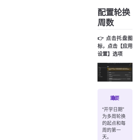
配置轮换
周数
👉️ 点击托盘图
标，点击【应用
设置】选项
重要
“开学日期”
为多周轮换
的起点和每
周的第一
天。