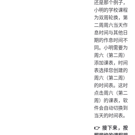
还是那个例子，
小明的学校课程
为双周轮换，第
二周周六当天作
息时间与其他日
期的作息时间不
同。小明需要为
周六（第二周）
添加课表，时间
表选择您创建的
周六（第二周）
的时间表。这时
点击周六（第二
周）的课表，软
件会自动切换到
当天的时间表。
👉️ 接下来，按