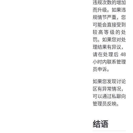
违规次数的增加
而升级。如果违
规情节严重，您
可能会直接受到
较高等级的处
罚。如果您对处
理结果有异议，
请在处理后 48
小时内联系管理
员申诉。
如果您发现讨论
区有异常情况，
可以通过私聊向
管理员反映。
结语