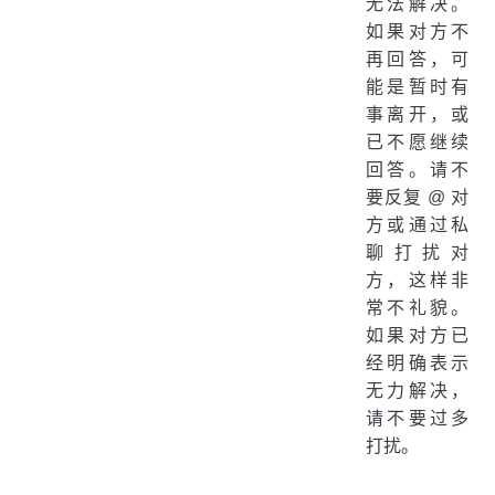
无法解决。
如果对方不
再回答，可
能是暂时有
事离开，或
已不愿继续
回答。请不
要反复 @ 对
方或通过私
聊打扰对
方，这样非
常不礼貌。
如果对方已
经明确表示
无力解决，
请不要过多
打扰。