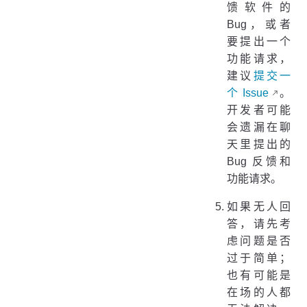
馈软件的
Bug，或者
要提出一个
功能请求，
建议
提交一
个 Issue
。
开发者可能
会遗漏在聊
天里提出的
Bug 反馈和
功能请求。
如果无人回
答，请先考
虑问题是否
过于简单；
也有可能是
在场的人都