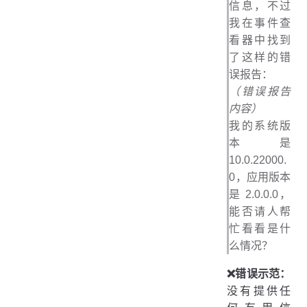
信息，不过
我在事件查
看器中找到
了这样的错
误报告：
（错误报告
内容）
我的系统版
本是
10.0.22000.
0，应用版本
是 2.0.0.0，
能否请人帮
忙看看是什
么情况？
❌错误示范：
没有提供任