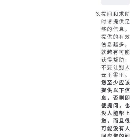
提问和求助
时请提供足
够的信息。
提供的有效
信息越多，
就越有可能
获得帮助，
不要让别人
云里雾里。
您至少应该
提供以下信
息，否则即
使提问，也
没人能帮上
您，而且很
可能没有人
回应您的问