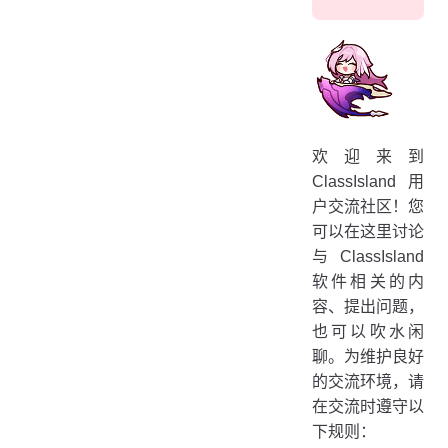
欢迎来到
ClassIsland 用
户交流社区！您
可以在这里讨论
与 ClassIsland
软件相关的内
容、提出问题，
也可以吹水闲
聊。为维护良好
的交流环境，请
在交流时遵守以
下规则：