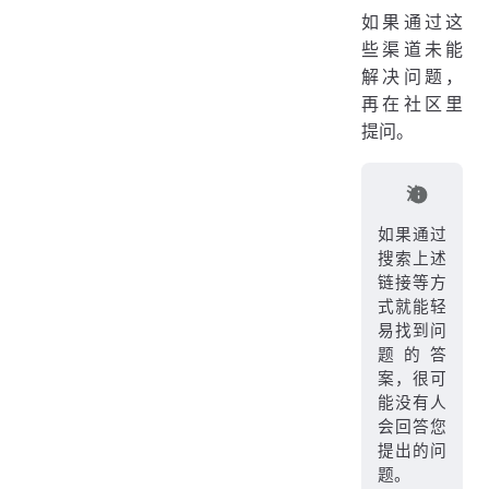
如果通过这
些渠道未能
解决问题，
再在社区里
提问。
注
如果通过
搜索上述
链接等方
式就能轻
易找到问
题的答
案，很可
能没有人
会回答您
提出的问
题。