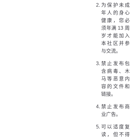
为保护未成
年人的身心
健康，您必
须年满 13 周
岁才能加入
本社区并参
与交流。
禁止发布包
含病毒、木
马等恶意内
容的文件和
链接。
禁止发布商
业广告。
可以适度复
读，但不得