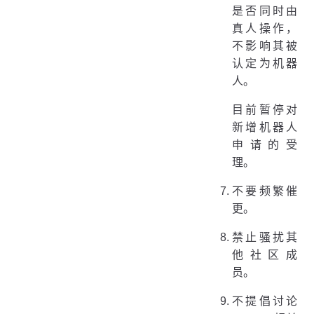
是否同时由
真人操作，
不影响其被
认定为机器
人。
目前暂停对
新增机器人
申请的受
理。
不要频繁催
更。
禁止骚扰其
他社区成
员。
不提倡讨论