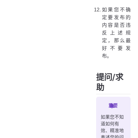
如果您不确
定要发布的
内容是否违
反上述规
定，那么最
好不要发
布。
提问/求
助
重要
如果您不知
道如何有
效、精准地
表述您的问