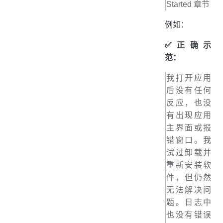
Started 章节
例如：
✅正确示
范：
我打开应用
后没有任何
反应，也没
有出现应用
主界面或报
错窗口。我
试过卸载并
重新安装软
件，但仍然
无法解决问
题。日志中
也没有错误