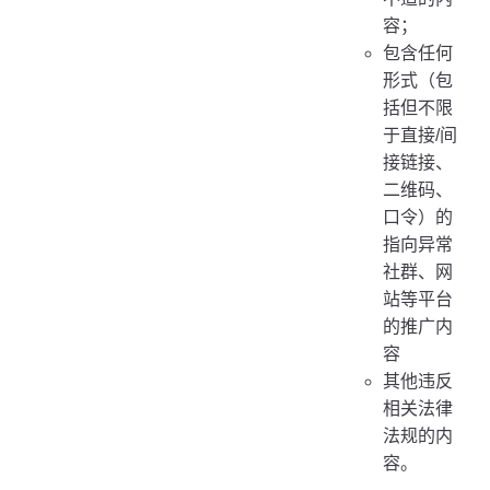
容；
包含任何
形式（包
括但不限
于直接/间
接链接、
二维码、
口令）的
指向异常
社群、网
站等平台
的推广内
容
其他违反
相关法律
法规的内
容。