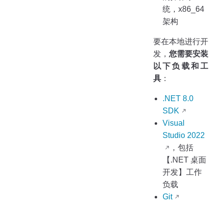
统，x86_64
架构
要在本地进行开
发，
您需要安装
以下负载和工
具
：
.NET 8.0
SDK
Visual
Studio 2022
，包括
【.NET 桌面
开发】工作
负载
Git