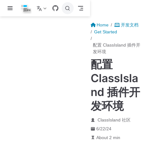
Skip to main content
Home
开发文档
Get Started
配置 ClassIsland 插件开
发环境
配置
ClassIsla
nd 插件开
发环境
ClassIsland 社区
6/22/24
About 2 min