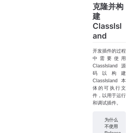
克隆并构
建
ClassIsl
and
开发插件的过程
中需要使用
ClassIsland 源
码以构建
ClassIsland 本
体的可执行文
件，以用于运行
和调试插件。
为什么
不使用