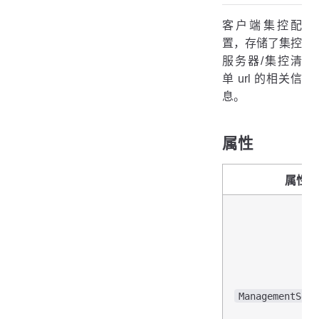
客户端集控配
置，存储了集控
服务器/集控清
单 url 的相关信
息。
属性
属性
ManagementServ