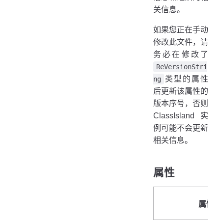
关信息。
如果您正在手动
修改此文件，请
务必在修改了
ReVersionStri
类型的属性
ng
后更新该属性的
版本序号，否则
ClassIsland 实
例可能不会更新
相关信息。
属性
属性