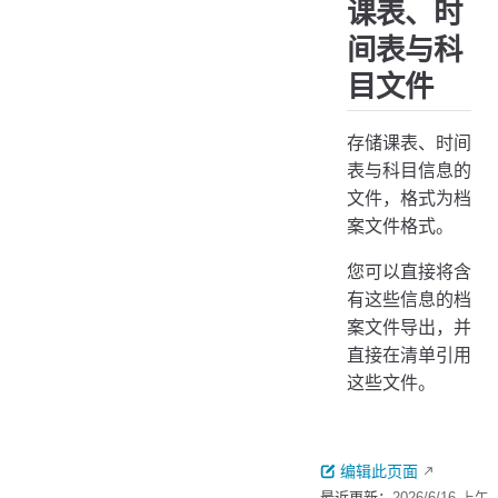
课表、时
间表与科
目文件
存储课表、时间
表与科目信息的
文件，格式为档
案文件格式。
您可以直接将含
有这些信息的档
案文件导出，并
直接在清单引用
这些文件。
编辑此页面
最近更新：
2026/6/16 上午