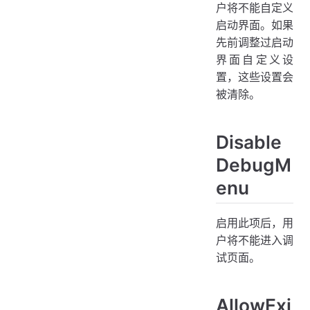
户将不能自定义
启动界面。如果
先前调整过启动
界面自定义设
置，这些设置会
被清除。
Disable
DebugM
enu
启用此项后，用
户将不能进入调
试页面。
AllowExi