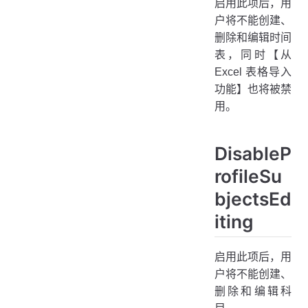
启用此项后，用
户将不能创建、
删除和编辑时间
表，同时【从
Excel 表格导入
功能】也将被禁
用。
DisableP
rofileSu
bjectsEd
iting
启用此项后，用
户将不能创建、
删除和编辑科