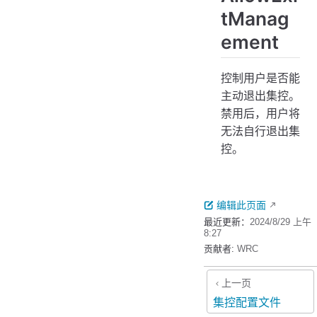
tManag
ement
控制用户是否能
主动退出集控。
禁用后，用户将
无法自行退出集
控。
编辑此页面
最近更新：
2024/8/29 上午
8:27
贡献者:
WRC
上一页
集控配置文件