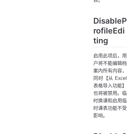
目。
DisableP
rofileEdi
ting
启用此项后，用
户将不能编辑档
案内所有内容，
同时【从 Excel
表格导入功能】
也将被禁用。临
时换课和启用临
时课表功能不受
影响。