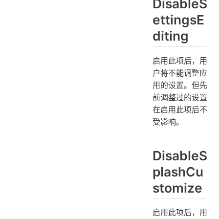
DisableS
ettingsE
diting
启用此项后，用
户将不能调整应
用的设置。但先
前调整过的设置
在启用此项后不
受影响。
DisableS
plashCu
stomize
启用此项后，用