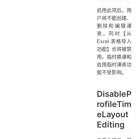
启用此项后，用
户将不能创建、
删除和编辑课
表，同时【从
Excel 表格导入
功能】也将被禁
用。临时换课和
启用临时课表功
能不受影响。
DisableP
rofileTim
eLayout
Editing